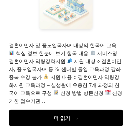
결혼이민자 및 중도입국자녀 대상의 한국어 교육
핵심 정보 한눈에 보기 항목 내용
서비스명
결혼이민자 역량강화지원
지원 대상 ○ 결혼이민
자, 중도입국자녀 등 ※ 센터별 동일 교육과정 강좌
중복 수강 불가
지원 내용 ○ 결혼이민자 역량강
화지원 교육과정 – 실생활에 유용한 7개 과정의 한
국어 교육으로 구성
신청 방법 방문신청
신청
기한 접수기관 …
더 읽기