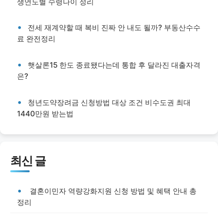
생연도별 수령나이 정리
전세 재계약할 때 복비 진짜 안 내도 될까? 부동산수수
료 완전정리
햇살론15 한도 종료됐다는데 통합 후 달라진 대출자격
은?
청년도약장려금 신청방법 대상 조건 비수도권 최대
1440만원 받는법
최신 글
결혼이민자 역량강화지원 신청 방법 및 혜택 안내 총
정리