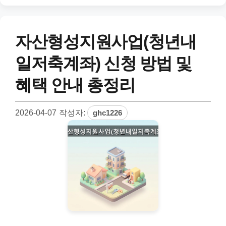
자산형성지원사업(청년내
일저축계좌) 신청 방법 및
혜택 안내 총정리
2026-04-07
작성자:
ghc1226