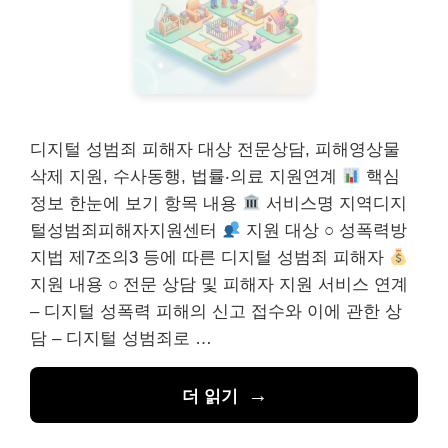
디지털 성범죄 피해자 대상 전문상담, 피해영상물
삭제 지원, 수사동행, 법률‧의료 지원연계
핵심
정보 한눈에 보기 항목 내용
서비스명 지역디지
털성범죄피해자지원센터
지원 대상 ○ 성폭력방
지법 제7조의3 등에 따른 디지털 성범죄 피해자
지원 내용 ○ 전문 상담 및 피해자 지원 서비스 연계
– 디지털 성폭력 피해의 신고 접수와 이에 관한 상
담 – 디지털 성범죄로 …
더 읽기