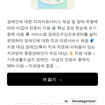
장애인에 대한 치과의료서비스 제공 및 장애 유형에
따라 비급여 진료비 지원
핵심 정보 한눈에 보기
항목 내용
서비스명 장애인구강진료센터를 설치
운영하여 장애인에 대한 치과 의료서비스 제공
지원 대상 장애인(특히 치과 치료에 어려움이 있는
치과영역 중증장애인이 주요 대상)
지원 내용 ○
기초생활수급자 장애인 : 비급여 진료비 총액의
50% 지원 ○ 치과영역 중증 …
더 읽기
카
Uncategorized
테