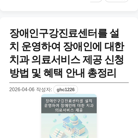
장애인구강진료센터를 설
치 운영하여 장애인에 대한
치과 의료서비스 제공 신청
방법 및 혜택 안내 총정리
2026-04-06
작성자:
ghc1226