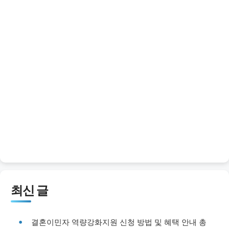
최신 글
결혼이민자 역량강화지원 신청 방법 및 혜택 안내 총