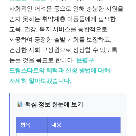
사회적인 어려움 등으로 인해 충분한 지원을
받지 못하는 취약계층 아동들에게 필요한
교육, 건강, 복지 서비스를 통합적으로
제공하여 공정한 출발 기회를 보장하고,
건강한 사회 구성원으로 성장할 수 있도록
돕는 것을 목표로 합니다.
은평구
드림스타트의 혜택과 신청 방법에 대해
자세히 알아보겠습니다.
핵심 정보 한눈에 보기
항목
내용