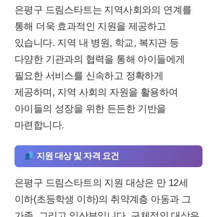
은평구 드림스타트는 지역사회와의 연계를
통해 더욱 효과적인 지원을 제공하고
있습니다. 지역 내 병원, 학교, 복지관 등
다양한 기관과의 협력을 통해 아이들에게
필요한 서비스를 신속하고 정확하게
제공하며, 지역 사회의 자원을 활용하여
아이들의 성장을 위한 든든한 기반을
마련합니다.
지원 대상 및 자격 요건
은평구 드림스타트의 지원 대상은 만 12세
이하(초등학생 이하)의 취약계층 아동과 그
가족, 그리고 임산부입니다. 구체적인 대상은