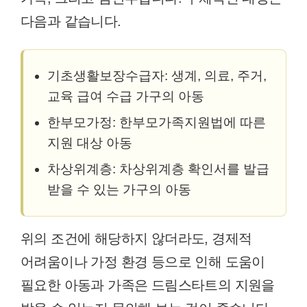
다음과 같습니다.
기초생활보장수급자: 생계, 의료, 주거,
교육 급여 수급 가구의 아동
한부모가정: 한부모가족지원법에 따른
지원 대상 아동
차상위계층: 차상위계층 확인서를 발급
받을 수 있는 가구의 아동
위의 조건에 해당하지 않더라도, 경제적
어려움이나 가정 환경 등으로 인해 도움이
필요한 아동과 가족은 드림스타트의 지원을