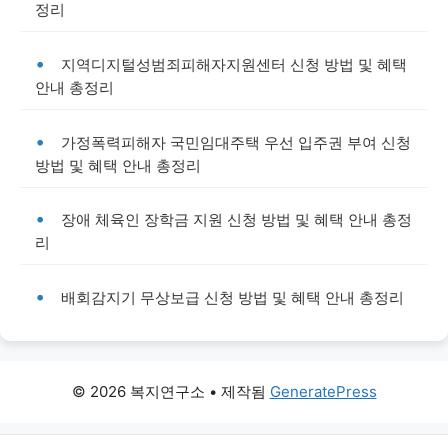
정리
지역디지털성범죄피해자지원센터 신청 방법 및 혜택
안내 총정리
가정폭력피해자 국민임대주택 우선 입주권 부여 신청
방법 및 혜택 안내 총정리
장애 체육인 장학금 지원 신청 방법 및 혜택 안내 총정
리
배회감지기 무상보급 신청 방법 및 혜택 안내 총정리
© 2026 복지연구소
• 제작됨
GeneratePress