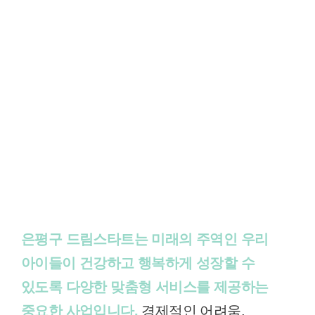
은평구 드림스타트는 미래의 주역인 우리
아이들이 건강하고 행복하게 성장할 수
있도록 다양한 맞춤형 서비스를 제공하는
중요한 사업입니다.
경제적인 어려움,