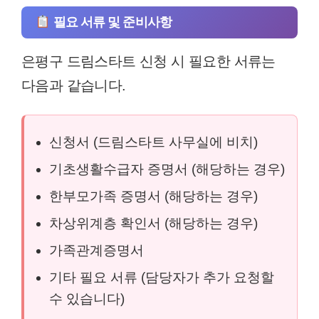
필요 서류 및 준비사항
은평구 드림스타트 신청 시 필요한 서류는
다음과 같습니다.
신청서 (드림스타트 사무실에 비치)
기초생활수급자 증명서 (해당하는 경우)
한부모가족 증명서 (해당하는 경우)
차상위계층 확인서 (해당하는 경우)
가족관계증명서
기타 필요 서류 (담당자가 추가 요청할
수 있습니다)