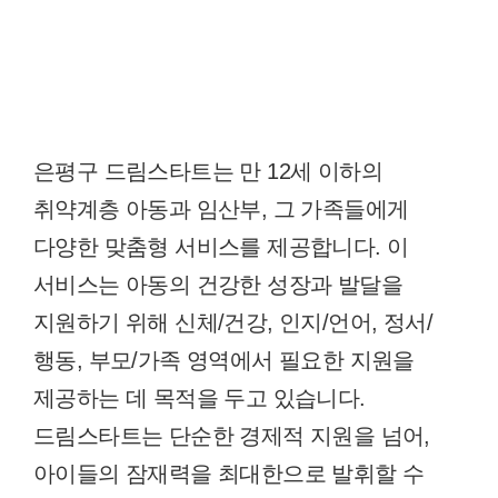
은평구 드림스타트는 만 12세 이하의
취약계층 아동과 임산부, 그 가족들에게
다양한 맞춤형 서비스를 제공합니다. 이
서비스는 아동의 건강한 성장과 발달을
지원하기 위해 신체/건강, 인지/언어, 정서/
행동, 부모/가족 영역에서 필요한 지원을
제공하는 데 목적을 두고 있습니다.
드림스타트는 단순한 경제적 지원을 넘어,
아이들의 잠재력을 최대한으로 발휘할 수