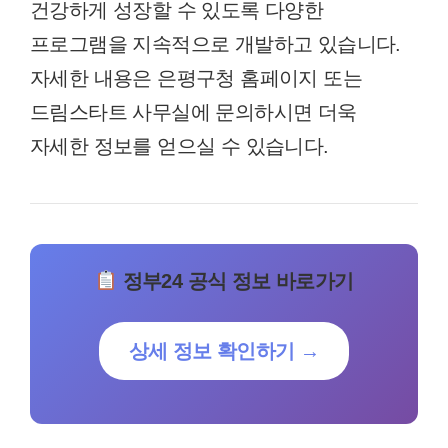
건강하게 성장할 수 있도록 다양한
프로그램을 지속적으로 개발하고 있습니다.
자세한 내용은 은평구청 홈페이지 또는
드림스타트 사무실에 문의하시면 더욱
자세한 정보를 얻으실 수 있습니다.
정부24 공식 정보 바로가기
상세 정보 확인하기 →