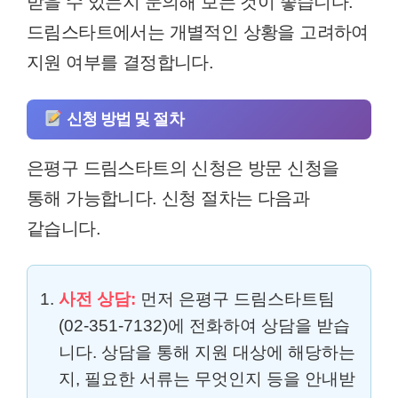
받을 수 있는지 문의해 보는 것이 좋습니다.
드림스타트에서는 개별적인 상황을 고려하여
지원 여부를 결정합니다.
신청 방법 및 절차
은평구 드림스타트의 신청은 방문 신청을
통해 가능합니다. 신청 절차는 다음과
같습니다.
사전 상담:
먼저 은평구 드림스타트팀
(02-351-7132)에 전화하여 상담을 받습
니다. 상담을 통해 지원 대상에 해당하는
지, 필요한 서류는 무엇인지 등을 안내받