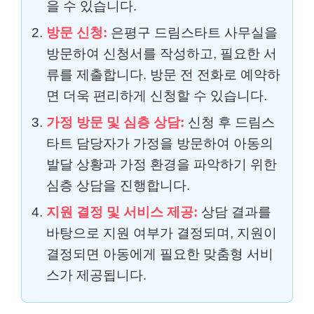
을 수 있습니다.
방문 신청:
은평구 드림스타트 사무실을
방문하여 신청서를 작성하고, 필요한 서
류를 제출합니다. 방문 전 전화로 예약하
면 더욱 편리하게 신청할 수 있습니다.
가정 방문 및 심층 상담:
신청 후 드림스
타트 담당자가 가정을 방문하여 아동의
발달 상황과 가정 환경을 파악하기 위한
심층 상담을 진행합니다.
지원 결정 및 서비스 제공:
상담 결과를
바탕으로 지원 여부가 결정되며, 지원이
결정되면 아동에게 필요한 맞춤형 서비
스가 제공됩니다.