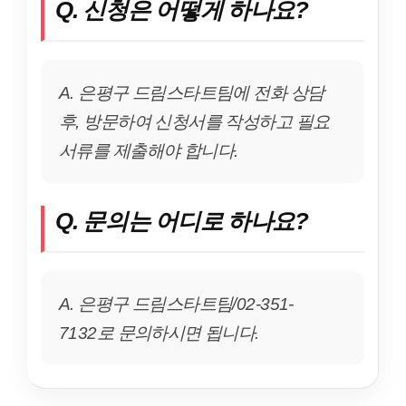
Q. 신청은 어떻게 하나요?
A. 은평구 드림스타트팀에 전화 상담
후, 방문하여 신청서를 작성하고 필요
서류를 제출해야 합니다.
Q. 문의는 어디로 하나요?
A. 은평구 드림스타트팀/02-351-
7132로 문의하시면 됩니다.