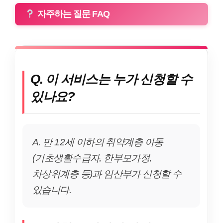
자주하는 질문 FAQ
Q. 이 서비스는 누가 신청할 수
있나요?
A. 만 12세 이하의 취약계층 아동
(기초생활수급자, 한부모가정,
차상위계층 등)과 임산부가 신청할 수
있습니다.