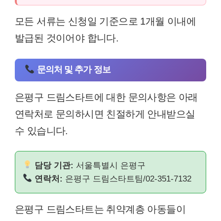
모든 서류는 신청일 기준으로 1개월 이내에
발급된 것이어야 합니다.
문의처 및 추가 정보
은평구 드림스타트에 대한 문의사항은 아래
연락처로 문의하시면 친절하게 안내받으실
수 있습니다.
담당 기관:
서울특별시 은평구
연락처:
은평구 드림스타트팀/02-351-7132
은평구 드림스타트는 취약계층 아동들이