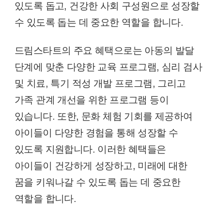
있도록 돕고, 건강한 사회 구성원으로 성장할
수 있도록 돕는 데 중요한 역할을 합니다.
드림스타트의 주요 혜택으로는 아동의 발달
단계에 맞춘 다양한 교육 프로그램, 심리 검사
및 치료, 특기 적성 개발 프로그램, 그리고
가족 관계 개선을 위한 프로그램 등이
있습니다. 또한, 문화 체험 기회를 제공하여
아이들이 다양한 경험을 통해 성장할 수
있도록 지원합니다. 이러한 혜택들은
아이들이 건강하게 성장하고, 미래에 대한
꿈을 키워나갈 수 있도록 돕는 데 중요한
역할을 합니다.