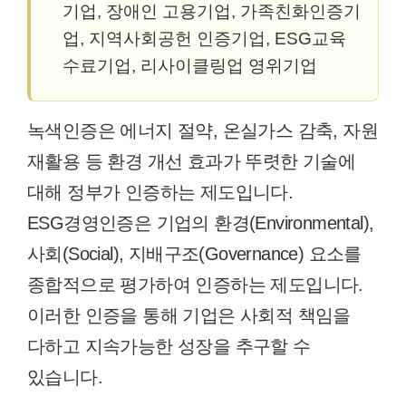
기업, 장애인 고용기업, 가족친화인증기
업, 지역사회공헌 인증기업, ESG교육
수료기업, 리사이클링업 영위기업
녹색인증은 에너지 절약, 온실가스 감축, 자원
재활용 등 환경 개선 효과가 뚜렷한 기술에
대해 정부가 인증하는 제도입니다.
ESG경영인증은 기업의 환경(Environmental),
사회(Social), 지배구조(Governance) 요소를
종합적으로 평가하여 인증하는 제도입니다.
이러한 인증을 통해 기업은 사회적 책임을
다하고 지속가능한 성장을 추구할 수
있습니다.