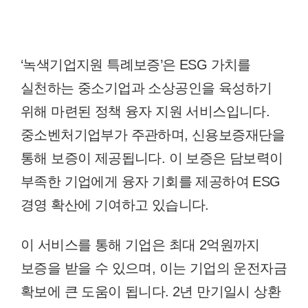
‘녹색기업지원 특례보증’은 ESG 가치를
실천하는 중소기업과 소상공인을 육성하기
위해 마련된 정책 융자 지원 서비스입니다.
중소벤처기업부가 주관하며, 신용보증재단을
통해 보증이 제공됩니다. 이 보증은 담보력이
부족한 기업에게 융자 기회를 제공하여 ESG
경영 확산에 기여하고 있습니다.
이 서비스를 통해 기업은 최대 2억원까지
보증을 받을 수 있으며, 이는 기업의 운전자금
확보에 큰 도움이 됩니다. 2년 만기일시 상환