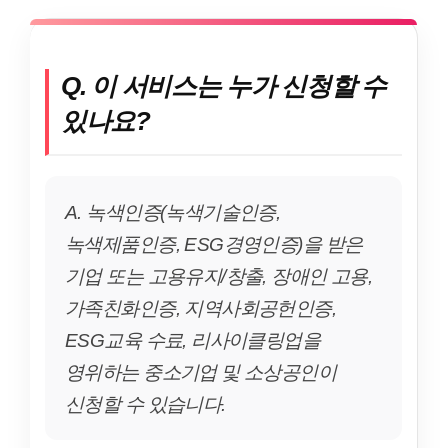
Q. 이 서비스는 누가 신청할 수
있나요?
A. 녹색인증(녹색기술인증,
녹색제품인증, ESG경영인증)을 받은
기업 또는 고용유지/창출, 장애인 고용,
가족친화인증, 지역사회공헌인증,
ESG교육 수료, 리사이클링업을
영위하는 중소기업 및 소상공인이
신청할 수 있습니다.