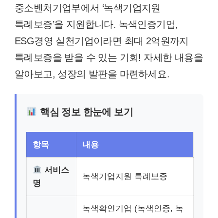
중소벤처기업부에서 ‘녹색기업지원
특례보증’을 지원합니다. 녹색인증기업,
ESG경영 실천기업이라면 최대 2억원까지
특례보증을 받을 수 있는 기회! 자세한 내용을
알아보고, 성장의 발판을 마련하세요.
핵심 정보 한눈에 보기
항목
내용
서비스
녹색기업지원 특례보증
명
녹색확인기업 (녹색인증, 녹