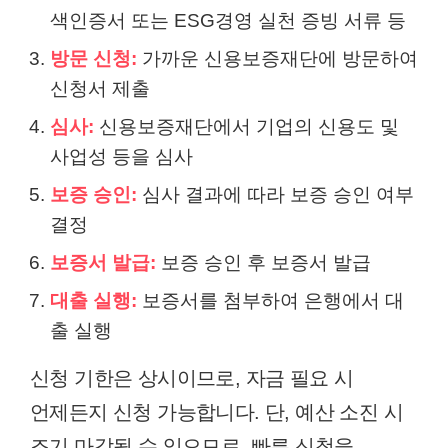
색인증서 또는 ESG경영 실천 증빙 서류 등
방문 신청:
가까운 신용보증재단에 방문하여
신청서 제출
심사:
신용보증재단에서 기업의 신용도 및
사업성 등을 심사
보증 승인:
심사 결과에 따라 보증 승인 여부
결정
보증서 발급:
보증 승인 후 보증서 발급
대출 실행:
보증서를 첨부하여 은행에서 대
출 실행
신청 기한은 상시이므로, 자금 필요 시
언제든지 신청 가능합니다. 단, 예산 소진 시
조기 마감될 수 있으므로, 빠른 신청을