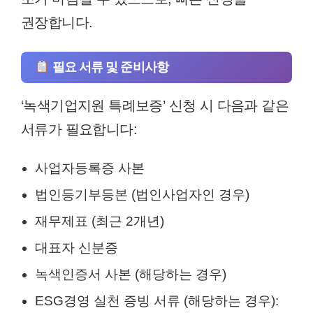
권장합니다.
필요 서류 및 준비사항
‘녹색기업지원 특례보증’ 신청 시 다음과 같은
서류가 필요합니다:
사업자등록증 사본
법인등기부등본 (법인사업자인 경우)
재무제표 (최근 2개년)
대표자 신분증
녹색인증서 사본 (해당하는 경우)
ESG경영 실천 증빙 서류 (해당하는 경우):