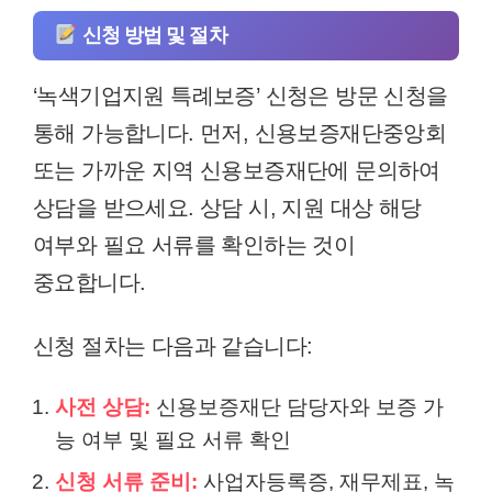
신청 방법 및 절차
‘녹색기업지원 특례보증’ 신청은 방문 신청을
통해 가능합니다. 먼저, 신용보증재단중앙회
또는 가까운 지역 신용보증재단에 문의하여
상담을 받으세요. 상담 시, 지원 대상 해당
여부와 필요 서류를 확인하는 것이
중요합니다.
신청 절차는 다음과 같습니다:
사전 상담:
신용보증재단 담당자와 보증 가
능 여부 및 필요 서류 확인
신청 서류 준비:
사업자등록증, 재무제표, 녹