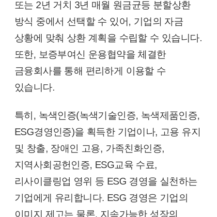
또는 2년 거치 3년 매월 원금균등 분할상환
방식 중에서 선택할 수 있어, 기업의 자금
상황에 맞춰 상환 계획을 수립할 수 있습니다.
또한, 보증부여신 운용협약을 체결한
금융회사를 통해 편리하게 이용할 수
있습니다.
특히, 녹색인증(녹색기술인증, 녹색제품인증,
ESG경영인증)을 획득한 기업이나, 고용 유지
및 창출, 장애인 고용, 가족친화인증,
지역사회공헌인증, ESG교육 수료,
리사이클링업 영위 등 ESG 경영을 실천하는
기업에게 유리합니다. ESG 경영은 기업의
이미지 제고는 물론, 지속가능한 성장의