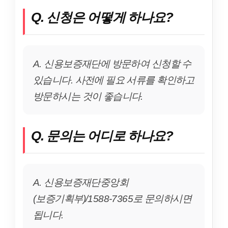
Q. 신청은 어떻게 하나요?
A. 신용보증재단에 방문하여 신청할 수
있습니다. 사전에 필요 서류를 확인하고
방문하시는 것이 좋습니다.
Q. 문의는 어디로 하나요?
A. 신용보증재단중앙회
(보증기획부)/1588-7365로 문의하시면
됩니다.