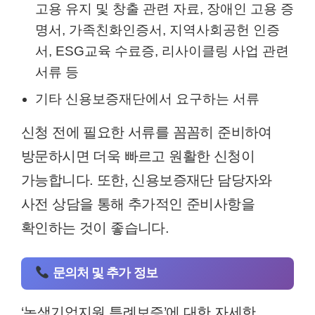
고용 유지 및 창출 관련 자료, 장애인 고용 증
명서, 가족친화인증서, 지역사회공헌 인증
서, ESG교육 수료증, 리사이클링 사업 관련
서류 등
기타 신용보증재단에서 요구하는 서류
신청 전에 필요한 서류를 꼼꼼히 준비하여
방문하시면 더욱 빠르고 원활한 신청이
가능합니다. 또한, 신용보증재단 담당자와
사전 상담을 통해 추가적인 준비사항을
확인하는 것이 좋습니다.
문의처 및 추가 정보
‘녹색기업지원 특례보증’에 대한 자세한