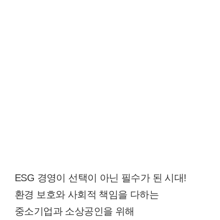
ESG 경영이 선택이 아닌 필수가 된 시대!
환경 보호와 사회적 책임을 다하는
중소기업과 소상공인을 위해