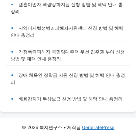
결혼이민자 역량강화지원 신청 방법 및 혜택 안내 총
정리
지역디지털성범죄피해자지원센터 신청 방법 및 혜택
안내 총정리
가정폭력피해자 국민임대주택 우선 입주권 부여 신청
방법 및 혜택 안내 총정리
장애 체육인 장학금 지원 신청 방법 및 혜택 안내 총정
리
배회감지기 무상보급 신청 방법 및 혜택 안내 총정리
© 2026 복지연구소
• 제작됨
GeneratePress