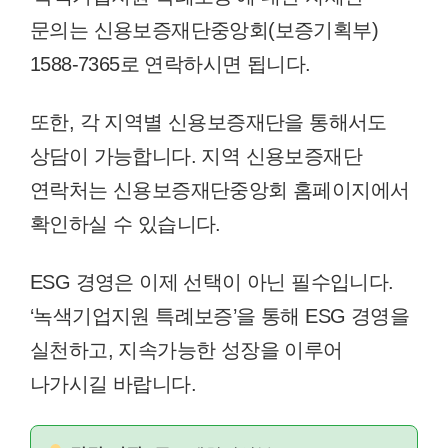
문의는 신용보증재단중앙회(보증기획부)
1588-7365로 연락하시면 됩니다.
또한, 각 지역별 신용보증재단을 통해서도
상담이 가능합니다. 지역 신용보증재단
연락처는 신용보증재단중앙회 홈페이지에서
확인하실 수 있습니다.
ESG 경영은 이제 선택이 아닌 필수입니다.
‘녹색기업지원 특례보증’을 통해 ESG 경영을
실천하고, 지속가능한 성장을 이루어
나가시길 바랍니다.