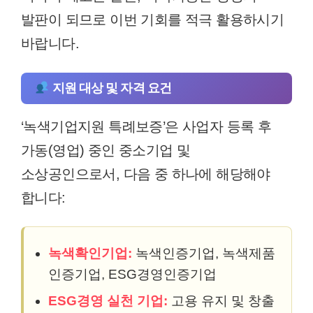
발판이 되므로 이번 기회를 적극 활용하시기
바랍니다.
지원 대상 및 자격 요건
‘녹색기업지원 특례보증’은 사업자 등록 후
가동(영업) 중인 중소기업 및
소상공인으로서, 다음 중 하나에 해당해야
합니다:
녹색확인기업:
녹색인증기업, 녹색제품
인증기업, ESG경영인증기업
ESG경영 실천 기업:
고용 유지 및 창출