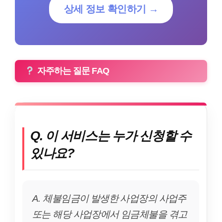
상세 정보 확인하기 →
자주하는 질문 FAQ
Q. 이 서비스는 누가 신청할 수
있나요?
A. 체불임금이 발생한 사업장의 사업주
또는 해당 사업장에서 임금체불을 겪고