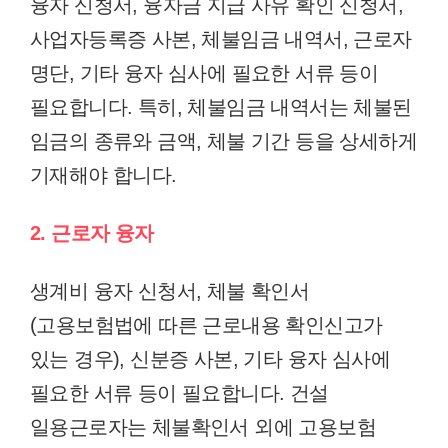
융자 신청서, 융자금 지급 사유 확인 신청서,
사업자등록증 사본, 체불임금 내역서, 근로자
명단, 기타 융자 심사에 필요한 서류 등이
필요합니다. 특히, 체불임금 내역서는 체불된
임금의 종류와 금액, 체불 기간 등을 상세하게
기재해야 합니다.
2. 근로자 융자
생계비 융자 신청서, 체불 확인서
(고용보험법에 따른 근로내용 확인신고가
있는 경우), 신분증 사본, 기타 융자 심사에
필요한 서류 등이 필요합니다. 건설
일용근로자는 체불확인서 외에 고용보험