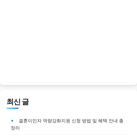
최신 글
결혼이민자 역량강화지원 신청 방법 및 혜택 안내 총
정리