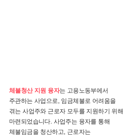
체불청산 지원 융자
는 고용노동부에서
주관하는 사업으로, 임금체불로 어려움을
겪는 사업주와 근로자 모두를 지원하기 위해
마련되었습니다. 사업주는 융자를 통해
체불임금을 청산하고, 근로자는