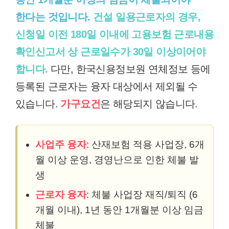
한다는 것입니다.
건설 일용근로자의 경우,
신청일 이전 180일 이내에 고용보험 근로내용
확인신고서 상 근로일수가 30일 이상이어야
합니다.
다만, 한국신용정보원 연체정보 등에
등록된 근로자는 융자 대상에서 제외될 수
있습니다.
가구요건
은 해당되지 않습니다.
사업주 융자
: 산재보험 적용 사업장, 6개
월 이상 운영, 경영난으로 인한 체불 발
생
근로자 융자
: 체불 사업장 재직/퇴직 (6
개월 이내), 1년 동안 1개월분 이상 임금
체불