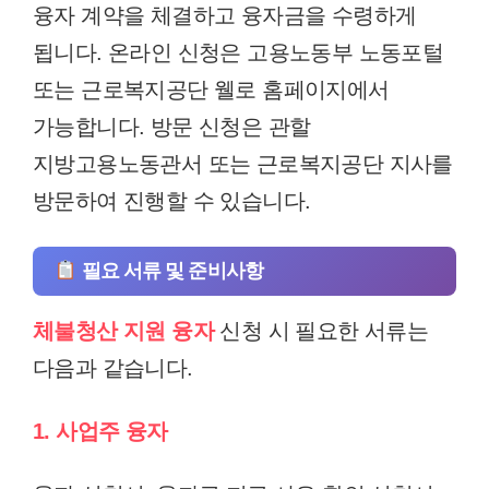
융자 계약을 체결하고 융자금을 수령하게
됩니다. 온라인 신청은 고용노동부 노동포털
또는 근로복지공단 웰로 홈페이지에서
가능합니다. 방문 신청은 관할
지방고용노동관서 또는 근로복지공단 지사를
방문하여 진행할 수 있습니다.
필요 서류 및 준비사항
체불청산 지원 융자
신청 시 필요한 서류는
다음과 같습니다.
1. 사업주 융자