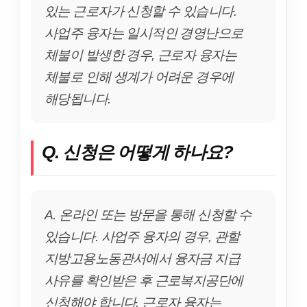
있는 근로자가 신청할 수 있습니다.
사업주 융자는 일시적인 경영난으로
체불이 발생한 경우, 근로자 융자는
체불로 인해 생계가 어려운 경우에
해당됩니다.
Q. 신청은 어떻게 하나요?
A. 온라인 또는 방문을 통해 신청할 수
있습니다. 사업주 융자의 경우, 관할
지방고용노동관서에서 융자금 지급
사유를 확인받은 후 근로복지공단에
신청해야 합니다. 근로자 융자는