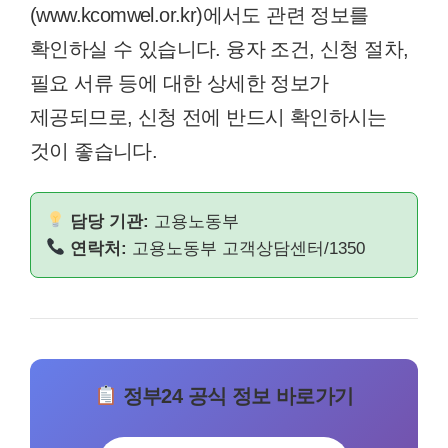
(www.kcomwel.or.kr)에서도 관련 정보를
확인하실 수 있습니다. 융자 조건, 신청 절차,
필요 서류 등에 대한 상세한 정보가
제공되므로, 신청 전에 반드시 확인하시는
것이 좋습니다.
담당 기관:
고용노동부
연락처:
고용노동부 고객상담센터/1350
정부24 공식 정보 바로가기