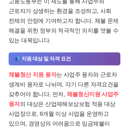
고용노동부는 이 제도를 통해 사업주와
근로자가 상생하는 환경을 조성하고, 사회
전체의 안정에 기여하고자 합니다. 체불 문제
해결을 위한 정부의 적극적인 의지를 엿볼 수
있는 대목입니다.
지원 대상 및 자격 요건
체불청산 지원 융자
는 사업주 융자와 근로자
생계비 융자로 나뉘며, 각기 다른 자격요건을
갖추어야 합니다. 먼저,
체불청산지원 사업주
융자
의 대상은 산업재해보상보험 적용 대상
사업장으로, 6개월 이상 사업을 운영하고
있으며, 경영상의 어려움으로 임금체불이