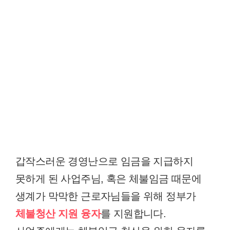
갑작스러운 경영난으로 임금을 지급하지
못하게 된 사업주님, 혹은 체불임금 때문에
생계가 막막한 근로자님들을 위해 정부가
체불청산 지원 융자
를 지원합니다.