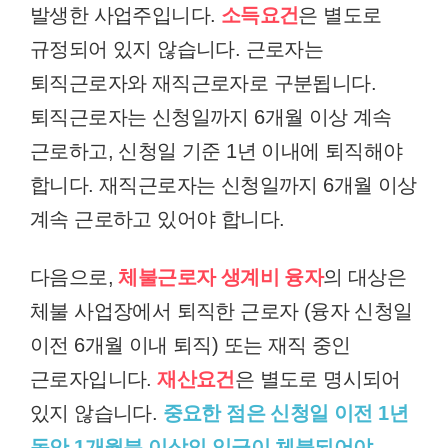
발생한 사업주입니다.
소득요건
은 별도로
규정되어 있지 않습니다. 근로자는
퇴직근로자와 재직근로자로 구분됩니다.
퇴직근로자는 신청일까지 6개월 이상 계속
근로하고, 신청일 기준 1년 이내에 퇴직해야
합니다. 재직근로자는 신청일까지 6개월 이상
계속 근로하고 있어야 합니다.
다음으로,
체불근로자 생계비 융자
의 대상은
체불 사업장에서 퇴직한 근로자 (융자 신청일
이전 6개월 이내 퇴직) 또는 재직 중인
근로자입니다.
재산요건
은 별도로 명시되어
있지 않습니다.
중요한 점은 신청일 이전 1년
동안 1개월분 이상의 임금이 체불되어야