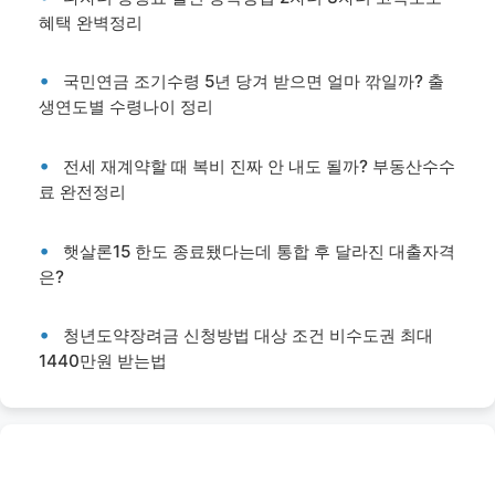
혜택 완벽정리
국민연금 조기수령 5년 당겨 받으면 얼마 깎일까? 출
생연도별 수령나이 정리
전세 재계약할 때 복비 진짜 안 내도 될까? 부동산수수
료 완전정리
햇살론15 한도 종료됐다는데 통합 후 달라진 대출자격
은?
청년도약장려금 신청방법 대상 조건 비수도권 최대
1440만원 받는법