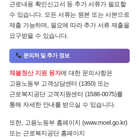
근로내용 확인신고서 등 추가 서류가 필요할
수 있습니다. 모든 서류는 원본 또는 사본으로
제출 가능하며, 필요에 따라 추가 서류 제출을
요구받을 수 있습니다.
문의처 및 추가 정보
체불청산 지원 융자
에 대한 문의사항은
고용노동부 고객상담센터 (1350) 또는
근로복지공단 고객지원센터 (1588-0075)를
통해 자세한 안내를 받으실 수 있습니다.
또한, 고용노동부 홈페이지 (www.moel.go.kr)
또는 근로복지공단 홈페이지