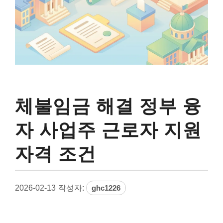
체불임금 해결 정부 융
자 사업주 근로자 지원
자격 조건
2026-02-13
작성자:
ghc1226