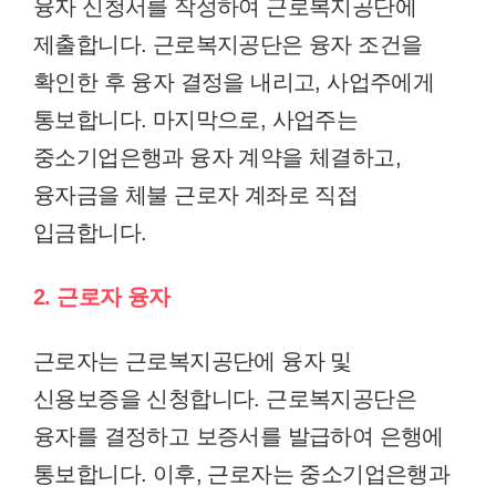
융자 신청서를 작성하여 근로복지공단에
제출합니다. 근로복지공단은 융자 조건을
확인한 후 융자 결정을 내리고, 사업주에게
통보합니다. 마지막으로, 사업주는
중소기업은행과 융자 계약을 체결하고,
융자금을 체불 근로자 계좌로 직접
입금합니다.
2. 근로자 융자
근로자는 근로복지공단에 융자 및
신용보증을 신청합니다. 근로복지공단은
융자를 결정하고 보증서를 발급하여 은행에
통보합니다. 이후, 근로자는 중소기업은행과