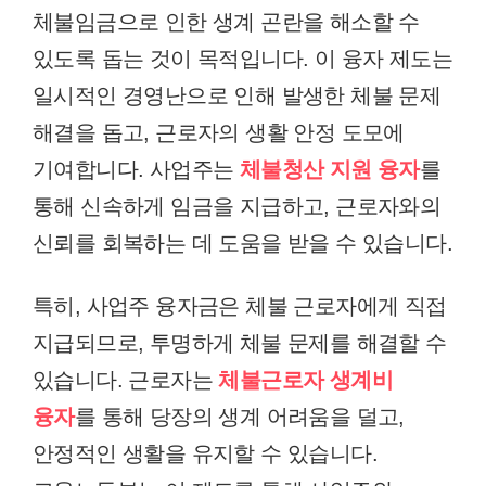
체불임금으로 인한 생계 곤란을 해소할 수
있도록 돕는 것이 목적입니다. 이 융자 제도는
일시적인 경영난으로 인해 발생한 체불 문제
해결을 돕고, 근로자의 생활 안정 도모에
기여합니다. 사업주는
체불청산 지원 융자
를
통해 신속하게 임금을 지급하고, 근로자와의
신뢰를 회복하는 데 도움을 받을 수 있습니다.
특히, 사업주 융자금은 체불 근로자에게 직접
지급되므로, 투명하게 체불 문제를 해결할 수
있습니다. 근로자는
체불근로자 생계비
융자
를 통해 당장의 생계 어려움을 덜고,
안정적인 생활을 유지할 수 있습니다.