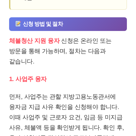
신청 방법 및 절차
체불청산 지원 융자
신청은 온라인 또는
방문을 통해 가능하며, 절차는 다음과
같습니다.
1. 사업주 융자
먼저, 사업주는 관할 지방고용노동관서에
융자금 지급 사유 확인을 신청해야 합니다.
이때 사업주 및 근로자 요건, 임금 등 미지급
사유, 체불액 등을 확인받게 됩니다. 확인 후,