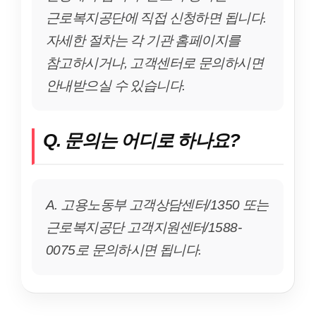
근로복지공단에 직접 신청하면 됩니다.
자세한 절차는 각 기관 홈페이지를
참고하시거나, 고객센터로 문의하시면
안내받으실 수 있습니다.
Q. 문의는 어디로 하나요?
A. 고용노동부 고객상담센터/1350 또는
근로복지공단 고객지원센터/1588-
0075로 문의하시면 됩니다.