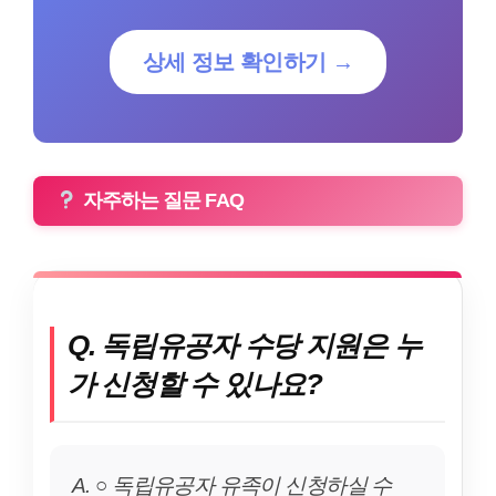
상세 정보 확인하기 →
자주하는 질문 FAQ
Q. 독립유공자 수당 지원은 누
가 신청할 수 있나요?
A. ○ 독립유공자 유족이 신청하실 수