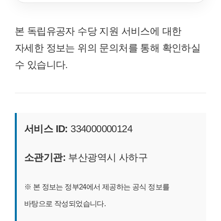
본 독립유공자 수당 지원 서비스에 대한
자세한 정보는 위의 문의처를 통해 확인하실
수 있습니다.
서비스 ID:
334000000124
소관기관:
부산광역시 사하구
※ 본 정보는 정부24에서 제공하는 공식 정보를
바탕으로 작성되었습니다.