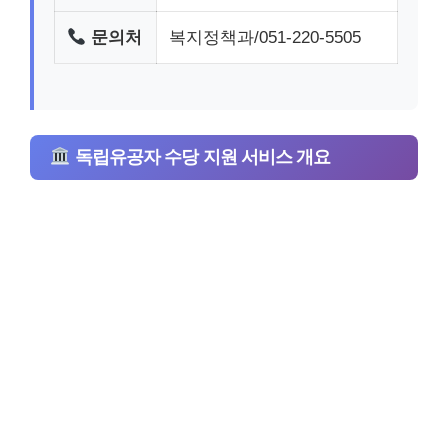
문의처
복지정책과/051-220-5505
독립유공자 수당 지원 서비스 개요