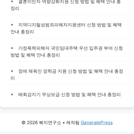
결혼이민자 역량강화지원 신청 방법 및 혜택 안내 총
정리
지역디지털성범죄피해자지원센터 신청 방법 및 혜택
안내 총정리
가정폭력피해자 국민임대주택 우선 입주권 부여 신청
방법 및 혜택 안내 총정리
장애 체육인 장학금 지원 신청 방법 및 혜택 안내 총정
리
배회감지기 무상보급 신청 방법 및 혜택 안내 총정리
© 2026 복지연구소
• 제작됨
GeneratePress