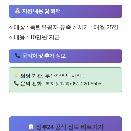
지원 내용 및 혜택
○ 대상 : 독립유공자 유족 ○ 시기 : 매월 25일
○ 내용 : 10만원 지급
문의처 및 추가 정보
담당 기관:
부산광역시 사하구
문의 전화:
복지정책과/051-220-5505
정부24 공식 정보 바로가기