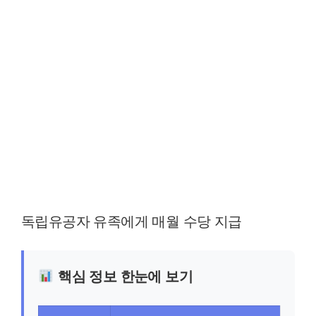
독립유공자 유족에게 매월 수당 지급
핵심 정보 한눈에 보기