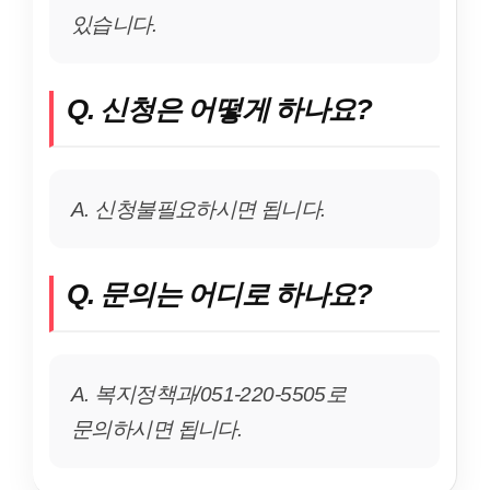
있습니다.
Q. 신청은 어떻게 하나요?
A. 신청불필요하시면 됩니다.
Q. 문의는 어디로 하나요?
A. 복지정책과/051-220-5505로
문의하시면 됩니다.