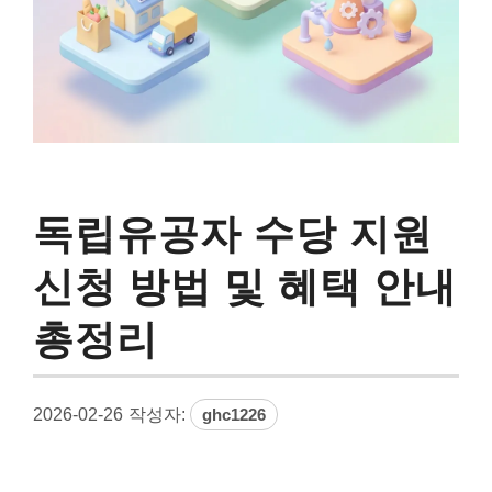
독립유공자 수당 지원
신청 방법 및 혜택 안내
총정리
2026-02-26
작성자:
ghc1226