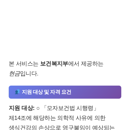
본 서비스는
보건복지부
에서 제공하는
현금
입니다.
지원 대상 및 자격 요건
지원 대상:
○ 「모자보건법 시행령」
제14조에 해당하는 의학적 사유에 의한
생식건강의 손상으로 영구불임이 예상되는