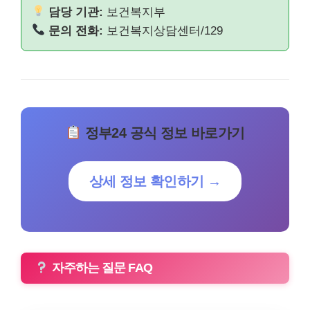
담당 기관:
보건복지부
문의 전화:
보건복지상담센터/129
정부24 공식 정보 바로가기
상세 정보 확인하기 →
자주하는 질문 FAQ