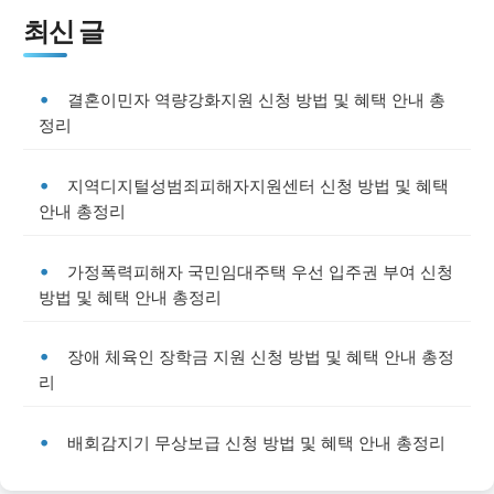
최신 글
결혼이민자 역량강화지원 신청 방법 및 혜택 안내 총
정리
지역디지털성범죄피해자지원센터 신청 방법 및 혜택
안내 총정리
가정폭력피해자 국민임대주택 우선 입주권 부여 신청
방법 및 혜택 안내 총정리
장애 체육인 장학금 지원 신청 방법 및 혜택 안내 총정
리
배회감지기 무상보급 신청 방법 및 혜택 안내 총정리