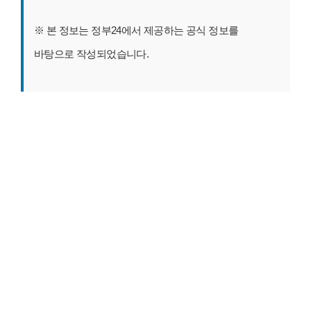
※ 본 정보는 정부24에서 제공하는 공식 정보를
바탕으로 작성되었습니다.