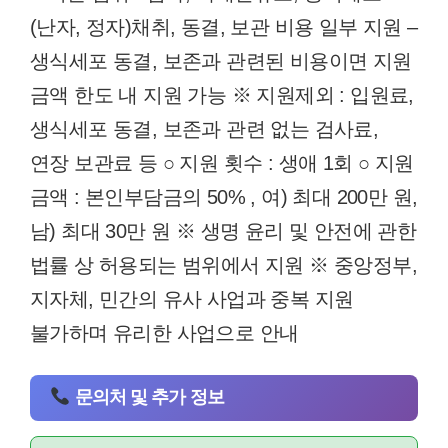
(난자, 정자)채취, 동결, 보관 비용 일부 지원 –
생식세포 동결, 보존과 관련된 비용이면 지원
금액 한도 내 지원 가능 ※ 지원제외 : 입원료,
생식세포 동결, 보존과 관련 없는 검사료,
연장 보관료 등 ○ 지원 횟수 : 생애 1회 ○ 지원
금액 : 본인부담금의 50% , 여) 최대 200만 원,
남) 최대 30만 원 ※ 생명 윤리 및 안전에 관한
법률 상 허용되는 범위에서 지원 ※ 중앙정부,
지자체, 민간의 유사 사업과 중복 지원
불가하며 유리한 사업으로 안내
문의처 및 추가 정보