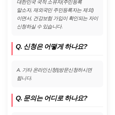
대한민국 국적 소유자(주민등록
말소자, 재외국민 주민등록자는 제외)
이면서, 건강보험 가입이 확인되는 자이
신청하실 수 있습니다.
Q. 신청은 어떻게 하나요?
A. 기타 온라인신청||방문신청하시면
됩니다.
Q. 문의는 어디로 하나요?