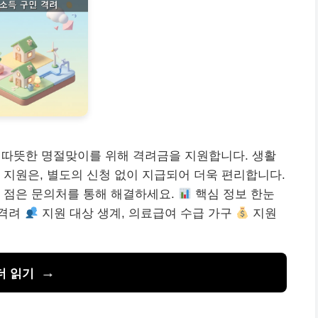
의 따뜻한 명절맞이를 위해 격려금을 지원합니다. 생활
 지원은, 별도의 신청 없이 지급되어 더욱 편리합니다.
 점은 문의처를 통해 해결하세요.
핵심 정보 한눈
 격려
지원 대상 생계, 의료급여 수급 가구
지원
더 읽기