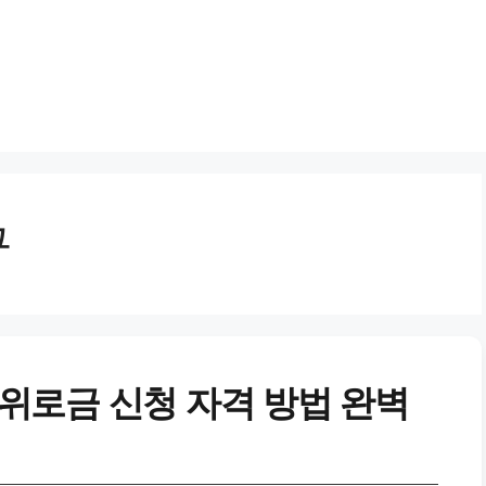
구
위로금 신청 자격 방법 완벽