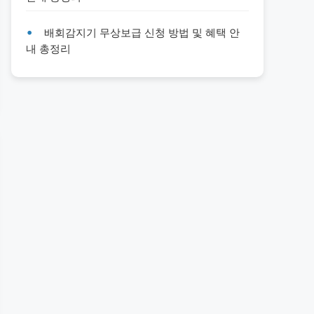
배회감지기 무상보급 신청 방법 및 혜택 안
내 총정리