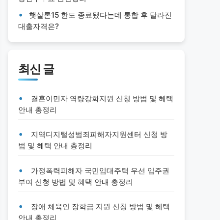
햇살론15 한도 종료됐다는데 통합 후 달라진
대출자격은?
최신 글
결혼이민자 역량강화지원 신청 방법 및 혜택
안내 총정리
지역디지털성범죄피해자지원센터 신청 방
법 및 혜택 안내 총정리
가정폭력피해자 국민임대주택 우선 입주권
부여 신청 방법 및 혜택 안내 총정리
장애 체육인 장학금 지원 신청 방법 및 혜택
안내 총정리