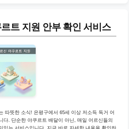
르트 지원 안부 확인 서비스
 따뜻한 소식! 은평구에서 65세 이상 저소득 독거 어
다. 단순한 야쿠르트 배달이 아닌, 매일 어르신들의
미있는 서비스입니다. 지금 바로 자세한 내용을 확인하