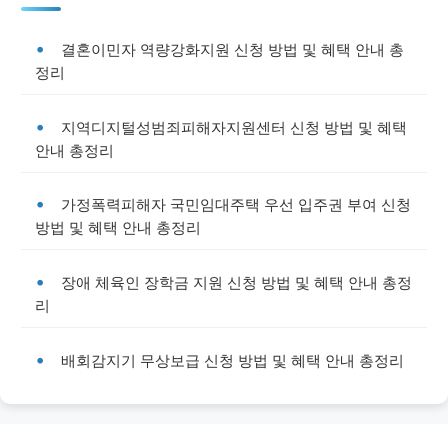
결혼이민자 역량강화지원 신청 방법 및 혜택 안내 총
정리
지역디지털성범죄피해자지원센터 신청 방법 및 혜택
안내 총정리
가정폭력피해자 국민임대주택 우선 입주권 부여 신청
방법 및 혜택 안내 총정리
장애 체육인 장학금 지원 신청 방법 및 혜택 안내 총정
리
배회감지기 무상보급 신청 방법 및 혜택 안내 총정리